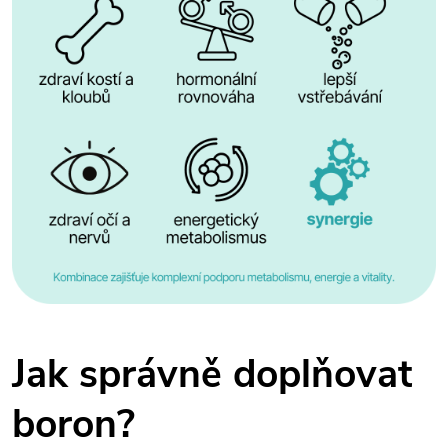
Jak správně doplňovat
boron?