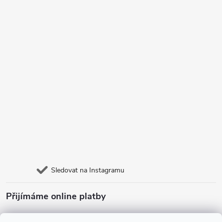
Sledovat na Instagramu
Přijímáme online platby