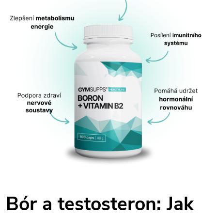
Bór a testosteron: Jak