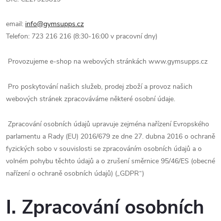
email:
info@gymsupps.cz
Telefon: 723 216 216 (8:30-16:00 v pracovní dny)
Provozujeme e-shop na webových stránkách www.gymsupps.cz
Pro poskytování našich služeb, prodej zboží a provoz našich
webových stránek zpracováváme některé osobní údaje.
Zpracování osobních údajů upravuje zejména nařízení Evropského
parlamentu a Rady (EU) 2016/679 ze dne 27. dubna 2016 o ochraně
fyzických sobo v souvislosti se zpracováním osobních údajů a o
volném pohybu těchto údajů a o zrušení směrnice 95/46/ES (obecné
nařízení o ochraně osobních údajů) („GDPR“)
I. Zpracování osobních