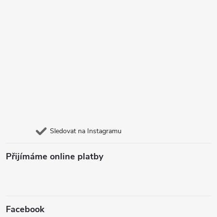
Sledovat na Instagramu
Přijímáme online platby
Facebook