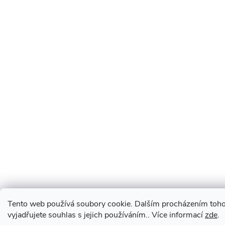
Tento web používá soubory cookie. Dalším procházením toh
vyjadřujete souhlas s jejich používáním.. Více informací
zde
.