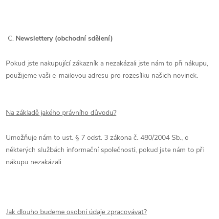
C.
Newslettery (obchodní sdělení)
Pokud jste nakupující zákazník a nezakázali jste nám to při nákupu,
použijeme vaši e-mailovou adresu pro rozesílku našich novinek.
Na základě jakého právního důvodu?
Umožňuje nám to ust. § 7 odst. 3 zákona č. 480/2004 Sb., o
některých službách informační společnosti, pokud jste nám to při
nákupu nezakázali.
Jak dlouho budeme osobní údaje zpracovávat?