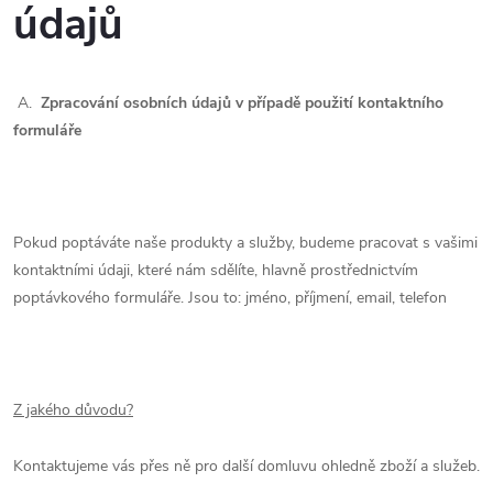
údajů
A.
Zpracování osobních údajů v případě použití kontaktního
formuláře
Pokud poptáváte naše produkty a služby, budeme pracovat s vašimi
kontaktními údaji, které nám sdělíte, hlavně prostřednictvím
poptávkového formuláře. Jsou to: jméno, příjmení, email, telefon
Z jakého důvodu?
Kontaktujeme vás přes ně pro další domluvu ohledně zboží a služeb.