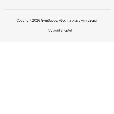
Copyright 2026
GymSupps
. Všechna práva vyhrazena.
Vytvořil Shoptet