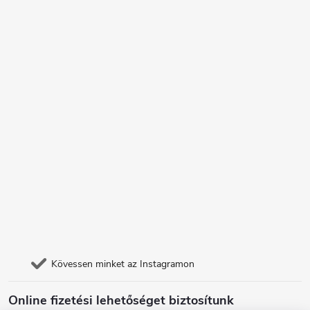
Kövessen minket az Instagramon
Online fizetési lehetőséget biztosítunk