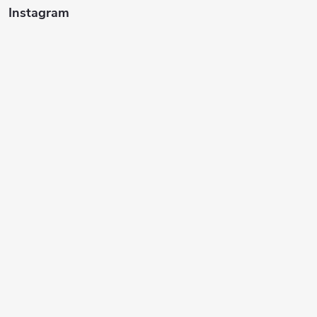
Instagram