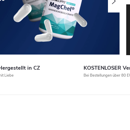
Folge
Hergestellt in CZ
KOSTENLOSER Ve
it Liebe
Bei Bestellungen über 80 