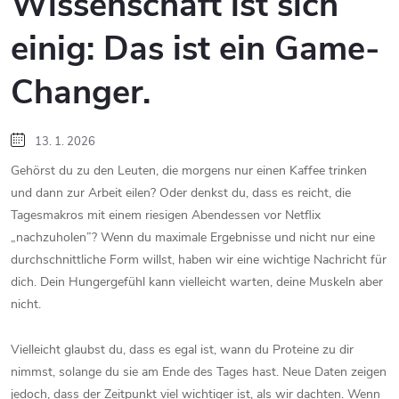
Wissenschaft ist sich
einig: Das ist ein Game-
Changer.
13. 1. 2026
Gehörst du zu den Leuten, die morgens nur einen Kaffee trinken
und dann zur Arbeit eilen? Oder denkst du, dass es reicht, die
Tagesmakros mit einem riesigen Abendessen vor Netflix
„nachzuholen”? Wenn du maximale Ergebnisse und nicht nur eine
durchschnittliche Form willst, haben wir eine wichtige Nachricht für
dich. Dein Hungergefühl kann vielleicht warten, deine Muskeln aber
nicht.
Vielleicht glaubst du, dass es egal ist, wann du Proteine zu dir
nimmst, solange du sie am Ende des Tages hast. Neue Daten zeigen
jedoch, dass der Zeitpunkt viel wichtiger ist, als wir dachten. Wenn