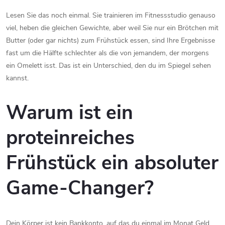
Lesen Sie das noch einmal. Sie trainieren im Fitnessstudio genauso
viel, heben die gleichen Gewichte, aber weil Sie nur ein Brötchen mit
Butter (oder gar nichts) zum Frühstück essen, sind Ihre Ergebnisse
fast um die Hälfte schlechter als die von jemandem, der morgens
ein Omelett isst. Das ist ein Unterschied, den du im Spiegel sehen
kannst.
Warum ist ein
proteinreiches
Frühstück ein absoluter
Game-Changer?
Dein Körper ist kein Bankkonto, auf das du einmal im Monat Geld