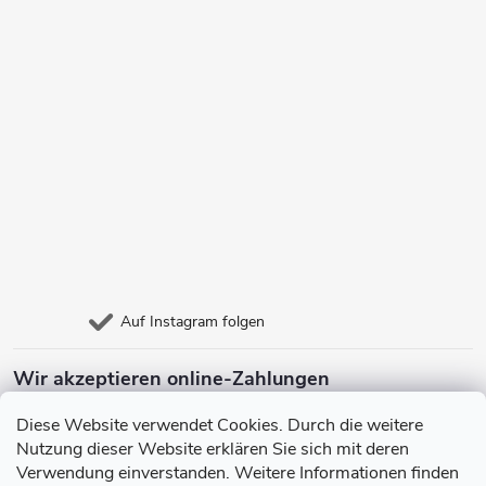
Auf Instagram folgen
Wir akzeptieren online-Zahlungen
Diese Website verwendet Cookies. Durch die weitere
Nutzung dieser Website erklären Sie sich mit deren
Verwendung einverstanden. Weitere Informationen finden