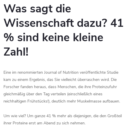
Was sagt die
Wissenschaft dazu? 41
% sind keine kleine
Zahl!
Eine im renommierten Journal of Nutrition veröffentlichte Studie
kam zu einem Ergebnis, das Sie vielleicht überraschen wird. Die
Forscher fanden heraus, dass Menschen, die ihre Proteinzufuhr
gleichmäßig über den Tag verteilen (einschließlich eines
reichhaltigen Frühstücks!), deutlich mehr Muskelmasse aufbauen.
Um wie viel? Um ganze 41 % mehr als diejenigen, die den Großteil
ihrer Proteine erst am Abend zu sich nehmen.