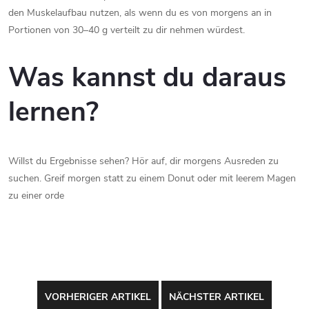
den Muskelaufbau nutzen, als wenn du es von morgens an in
Portionen von 30–40 g verteilt zu dir nehmen würdest.
Was kannst du daraus
lernen?
Willst du Ergebnisse sehen? Hör auf, dir morgens Ausreden zu
suchen. Greif morgen statt zu einem Donut oder mit leerem Magen
zu einer orde
VORHERIGER ARTIKEL
NÄCHSTER ARTIKEL