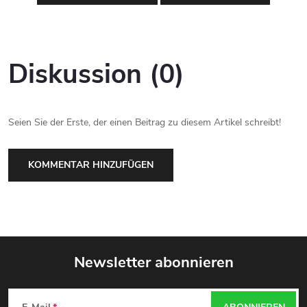
Diskussion (0)
Seien Sie der Erste, der einen Beitrag zu diesem Artikel schreibt!
KOMMENTAR HINZUFÜGEN
Newsletter abonnieren
F