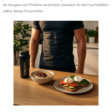
du morgens auf Proteine verzichtest, beraubst du dich buchstäblich
selbst deines Fortschritts.