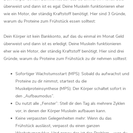
überweist und dann ist es egal. Deine Muskeln funktionieren eher
wie ein Motor, der ständig Kraftstoff benötigt. Hier sind 3 Gründe,
warum du Proteine zum Frühstück essen solltest:
Dein Körper ist kein Bankkonto, auf das du einmal im Monat Geld
überweist und dann ist es erledigt. Deine Muskeln funktionieren
eher wie ein Motor, der ständig Kraftstoff benötigt. Hier sind drei
Gründe, warum du Proteine zum Frühstück zu dir nehmen solltest:
Sofortiger Wachstumsstart (MPS): Sobald du aufwachst und
Proteine zu dir nimmst, startest du die
Muskelproteinsynthese (MPS). Der Körper schaltet sofort in
den „Aufbaumodus”.
Du nutzt alle „Fenster”: Stell dir den Tag als mehrere Zyklen
vor, in denen der Körper Muskeln aufbauen kann.
Keine verpassten Gelegenheiten mehr: Wenn du das
Frühstück auslässt, verpasst du einen ganzen