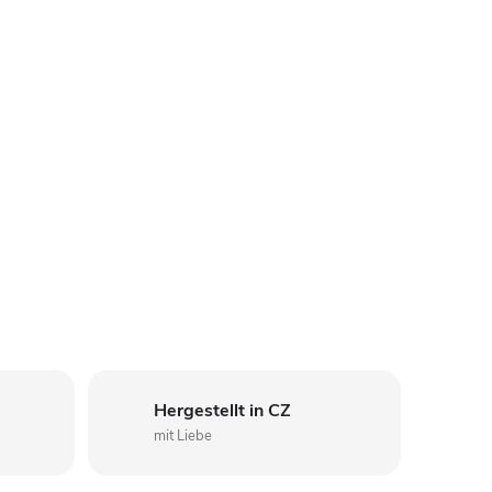
Hergestellt in CZ
mit Liebe