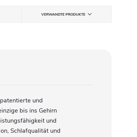
VERWANDTE PRODUKTE
 patentierte und
inzige bis ins Gehirn
istungsfähigkeit und
ion, Schlafqualität und