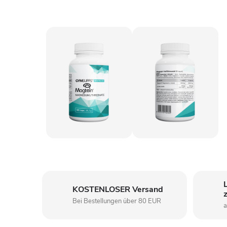
KOSTENLOSER Versand
Bei Bestellungen über 80 EUR
a