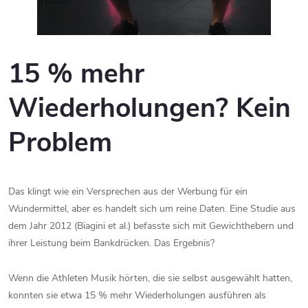
15 % mehr
Wiederholungen? Kein
Problem
Das klingt wie ein Versprechen aus der Werbung für ein
Wundermittel, aber es handelt sich um reine Daten. Eine Studie aus
dem Jahr 2012 (Biagini et al.) befasste sich mit Gewichthebern und
ihrer Leistung beim Bankdrücken. Das Ergebnis?
Wenn die Athleten Musik hörten, die sie selbst ausgewählt hatten,
konnten sie etwa 15 % mehr Wiederholungen ausführen als