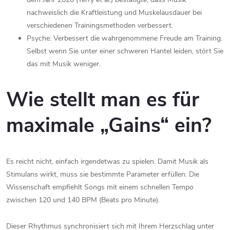
nachweislich die Kraftleistung und Muskelausdauer bei
verschiedenen Trainingsmethoden verbessert.
Psyche: Verbessert die wahrgenommene Freude am Training.
Selbst wenn Sie unter einer schweren Hantel leiden, stört Sie
das mit Musik weniger.
Wie stellt man es für
maximale „Gains“ ein?
Es reicht nicht, einfach irgendetwas zu spielen. Damit Musik als
Stimulans wirkt, muss sie bestimmte Parameter erfüllen. Die
Wissenschaft empfiehlt Songs mit einem schnellen Tempo
zwischen 120 und 140 BPM (Beats pro Minute).
Dieser Rhythmus synchronisiert sich mit Ihrem Herzschlag unter