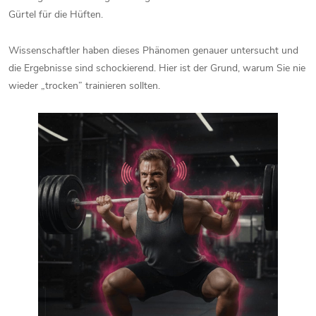
Gürtel für die Hüften.
Wissenschaftler haben dieses Phänomen genauer untersucht und
die Ergebnisse sind schockierend. Hier ist der Grund, warum Sie nie
wieder „trocken” trainieren sollten.