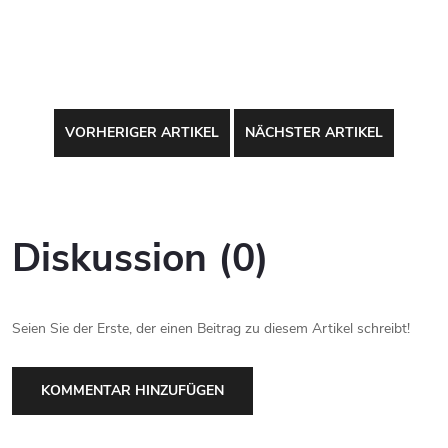
VORHERIGER ARTIKEL
NÄCHSTER ARTIKEL
Diskussion (0)
Seien Sie der Erste, der einen Beitrag zu diesem Artikel schreibt!
KOMMENTAR HINZUFÜGEN