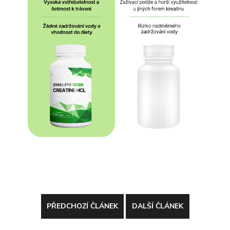
PŘEDCHOZÍ ČLÁNEK
DALŠÍ ČLÁNEK