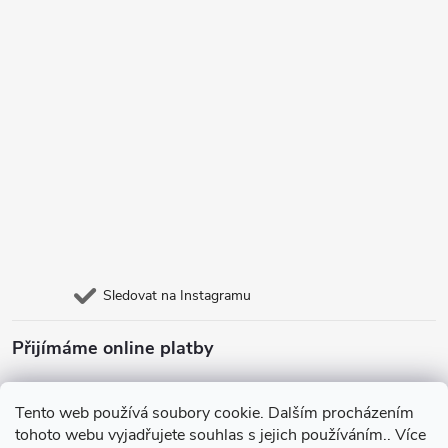
Sledovat na Instagramu
Přijímáme online platby
Tento web používá soubory cookie. Dalším procházením
tohoto webu vyjadřujete souhlas s jejich používáním.. Více