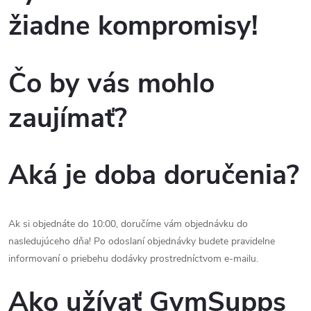
žiadne kompromisy!
Čo by vás mohlo
zaujímať?
Aká je doba doručenia?
Ak si objednáte do 10:00, doručíme vám objednávku do
nasledujúceho dňa! Po odoslaní objednávky budete pravidelne
informovaní o priebehu dodávky prostredníctvom e-mailu.
Ako užívať GymSupps