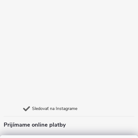
Sledovať na Instagrame
Prijímame online platby