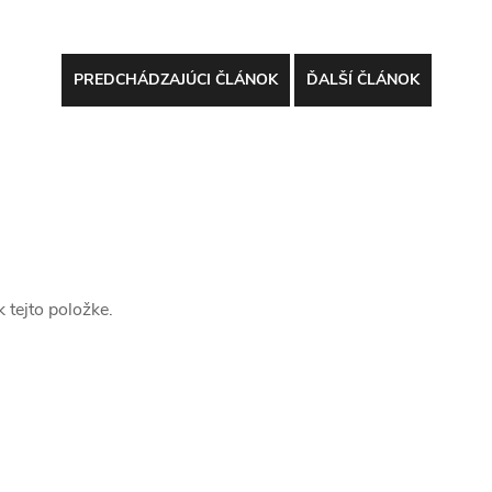
PREDCHÁDZAJÚCI ČLÁNOK
ĎALŠÍ ČLÁNOK
 tejto položke.