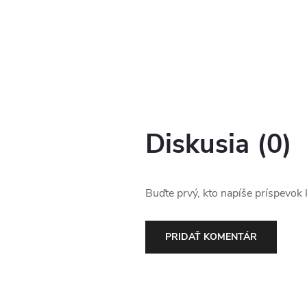
Diskusia (0)
Buďte prvý, kto napíše príspevok k
PRIDAŤ KOMENTÁR