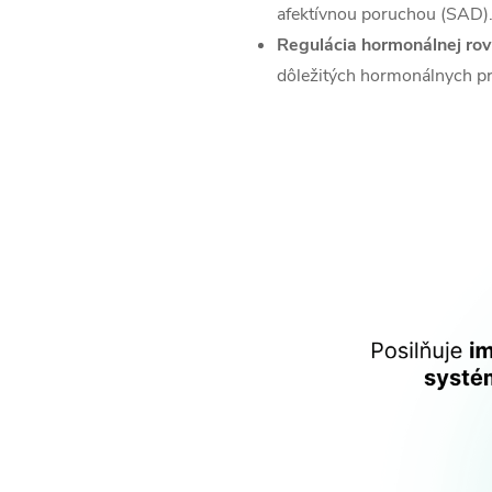
afektívnou poruchou (SAD).
Regulácia hormonálnej rov
dôležitých hormonálnych pr