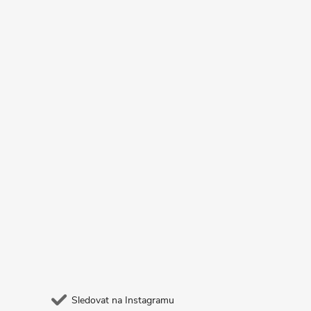
Sledovat na Instagramu