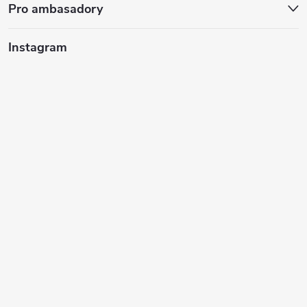
Pro ambasadory
Instagram