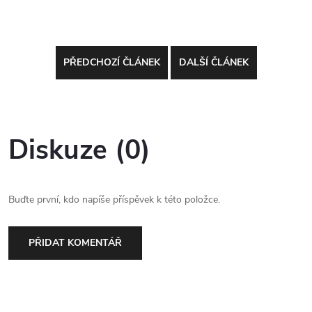
PŘEDCHOZÍ ČLÁNEK
DALŠÍ ČLÁNEK
Diskuze (0)
Buďte první, kdo napíše příspěvek k této položce.
PŘIDAT KOMENTÁŘ